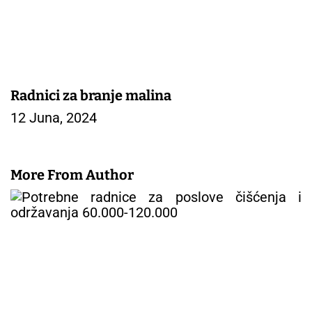
Radnici za branje malina
12 Juna, 2024
More From Author