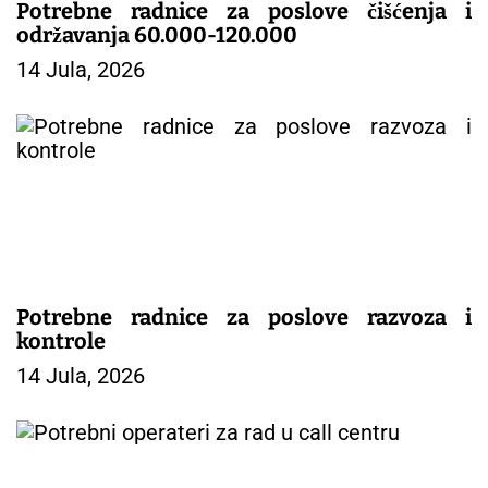
Potrebne radnice za poslove čišćenja i
održavanja 60.000-120.000
14 Jula, 2026
Potrebne radnice za poslove razvoza i
kontrole
14 Jula, 2026