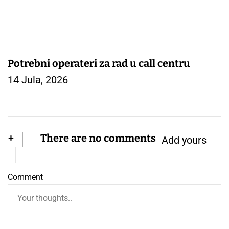
Potrebni operateri za rad u call centru
14 Jula, 2026
+
There are no comments
Add yours
Comment