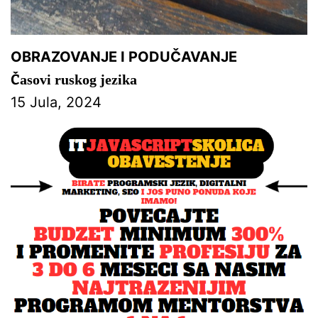
OBRAZOVANJE I PODUČAVANJE
Časovi ruskog jezika
15 Jula, 2024