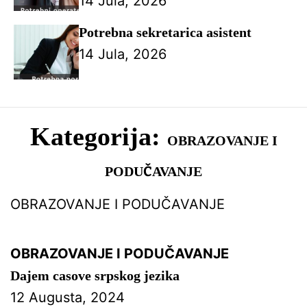
14 Jula, 2026
Potrebna sekretarica asistent
14 Jula, 2026
Kategorija:
OBRAZOVANJE I
PODUČAVANJE
OBRAZOVANJE I PODUČAVANJE
OBRAZOVANJE I PODUČAVANJE
Dajem casove srpskog jezika
12 Augusta, 2024