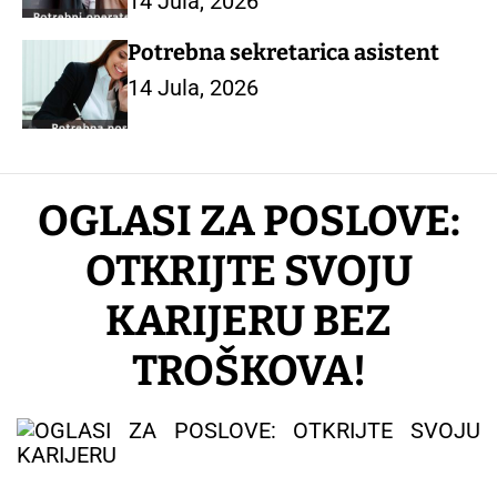
14 Jula, 2026
Potrebna sekretarica asistent
14 Jula, 2026
OGLASI ZA POSLOVE:
OTKRIJTE SVOJU
KARIJERU BEZ
TROŠKOVA!